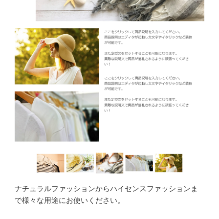
ナチュラルファッションからハイセンスファッションま
で様々な用途にお使いください。