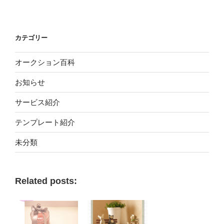
カテゴリー
オークション百科
お知らせ
サービス紹介
テンプレート紹介
未分類
Related posts: