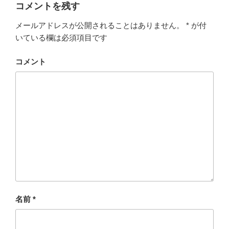
コメントを残す
メールアドレスが公開されることはありません。
*
が付
いている欄は必須項目です
コメント
名前
*