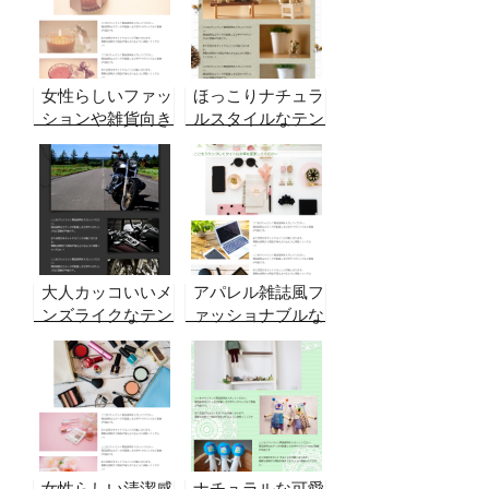
女性らしいファッ
ほっこりナチュラ
ションや雑貨向き
ルスタイルなテン
のテンプレート
プレート
大人カッコいいメ
アパレル雑誌風フ
ンズライクなテン
ァッショナブルな
プレート
テンプレート
女性らしい清潔感
ナチュラルな可愛