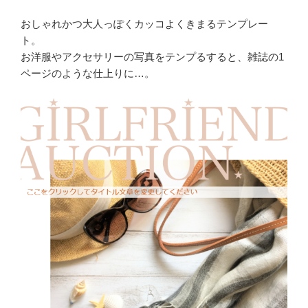
おしゃれかつ大人っぽくカッコよくきまるテンプレー
ト。
お洋服やアクセサリーの写真をテンプるすると、雑誌の1
ページのような仕上りに…。