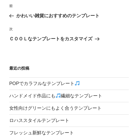
投
過
前
稿
去
かわいい雑貨におすすめのテンプレート
ナ
の
ビ
投
次
次
稿
ゲ
の
ＣＯＯＬなテンプレートをカスタマイズ
投
ー
稿
シ
ョ
最近の投稿
ン
POPでカラフルなテンプレート
ハンドメイド作品にも
繊細なテンプレート
女性向けグリーンにもよく合うテンプレート
ロハススタイルテンプレート
フレッシュ新鮮なテンプレート