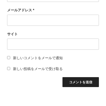
メールアドレス
*
サイト
新しいコメントをメールで通知
新しい投稿をメールで受け取る