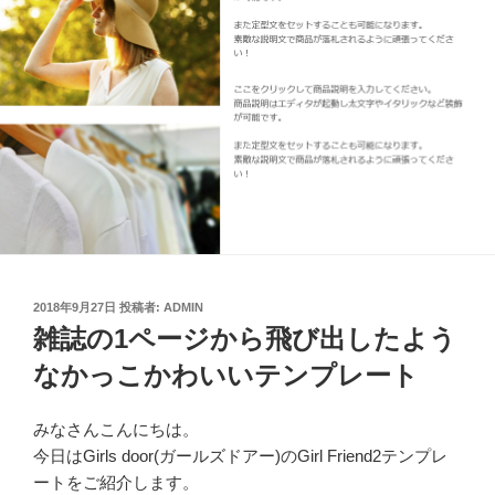
投
2018年9月27日
投稿者:
ADMIN
稿
雑誌の1ページから飛び出したよう
日:
なかっこかわいいテンプレート
みなさんこんにちは。
今日はGirls door(ガールズドアー)のGirl Friend2テンプレ
ートをご紹介します。