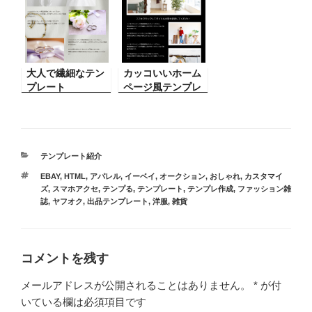
大人で繊細なテン
カッコいいホーム
プレート
ページ風テンプレ
ート
カ
テンプレート紹介
テ
タ
EBAY
,
HTML
,
アパレル
,
イーベイ
,
オークション
,
おしゃれ
,
カスタマイ
ゴ
グ
ズ
,
スマホアクセ
,
テンプる
,
テンプレート
,
テンプレ作成
,
ファッション雑
リ
誌
,
ヤフオク
,
出品テンプレート
,
洋服
,
雑貨
ー
コメントを残す
メールアドレスが公開されることはありません。
*
が付
いている欄は必須項目です