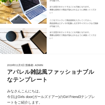
投
2018年11月3日
投稿者:
ADMIN
稿
アパレル雑誌風ファッショナブル
日:
なテンプレート
みなさんこんにちは。
今日はGirls door(ガールズドアー)のGirl Friend3テンプレ
ートをご紹介します。