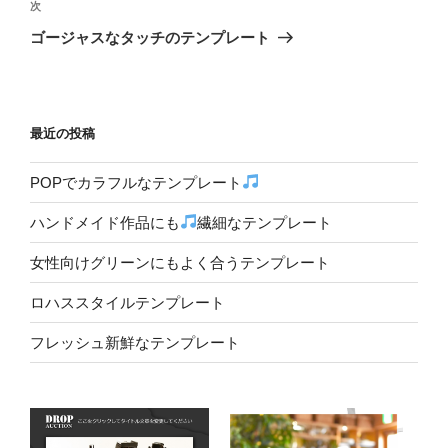
ビ
投
次
次
稿
ゲ
の
ゴージャスなタッチのテンプレート
投
ー
稿
シ
ョ
最近の投稿
ン
POPでカラフルなテンプレート
ハンドメイド作品にも
繊細なテンプレート
女性向けグリーンにもよく合うテンプレート
ロハススタイルテンプレート
フレッシュ新鮮なテンプレート