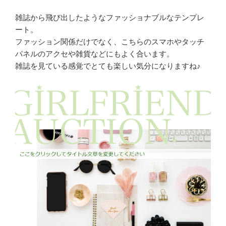
雑誌から飛び出したようなファッショナブルなテンプレ
ート。
ファッション関係だけでなく、こちらのスマホやタッチ
パネルのアクセや雑貨などにもよく合います。
雑誌を見ている感覚でとても楽しい気分になりますね♪