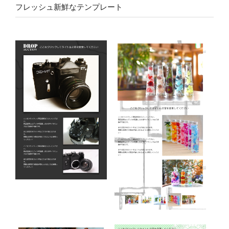
フレッシュ新鮮なテンプレート