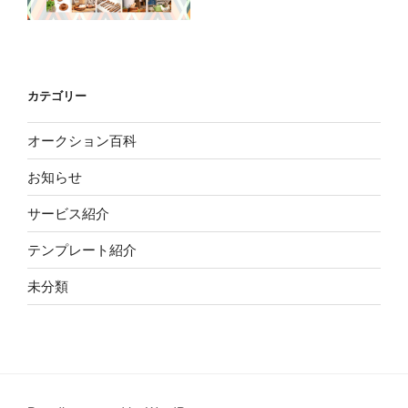
カテゴリー
オークション百科
お知らせ
サービス紹介
テンプレート紹介
未分類