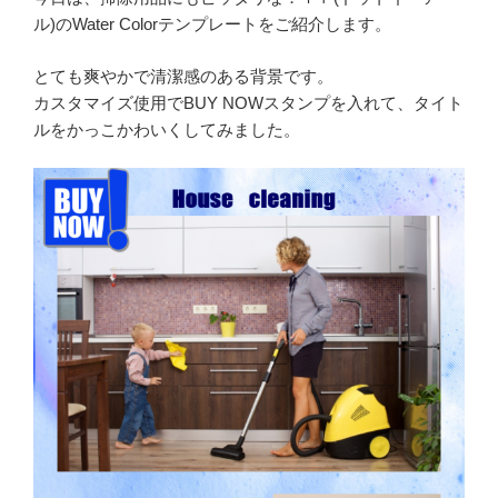
ル)のWater Colorテンプレートをご紹介します。
とても爽やかで清潔感のある背景です。
カスタマイズ使用でBUY NOWスタンプを入れて、タイト
ルをかっこかわいくしてみました。