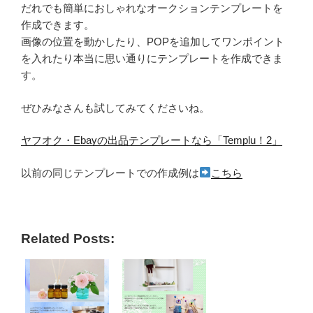
だれでも簡単におしゃれなオークションテンプレートを
作成できます。
画像の位置を動かしたり、POPを追加してワンポイント
を入れたり本当に思い通りにテンプレートを作成できま
す。
ぜひみなさんも試してみてくださいね。
ヤフオク・Ebayの出品テンプレートなら「Templu！2」
以前の同じテンプレートでの作成例は
こちら
Related Posts: