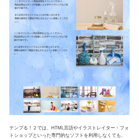
テンプる！２では、HTML言語やイラストレイター・フォ
トショップといった専門的なソフトを利用しなくても、