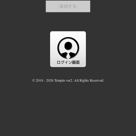
© 2018 - 2026 Templu ver2. All Rights Reserved.