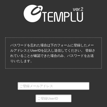
パスワードを忘れた場合は下のフォームに登録したメー
ルアドレスとUserIDを記入し送信してください。 登録さ
れていることが確認できた場合のみ、パスワードをお送
りいたします。